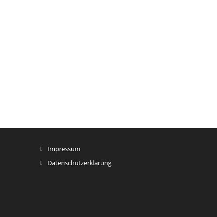
Impressum
Datenschutzerklärung